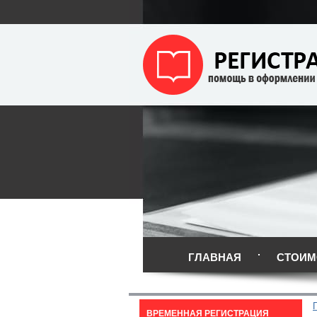
ГЛАВНАЯ
СТОИМ
ВРЕМЕННАЯ РЕГИСТРАЦИЯ