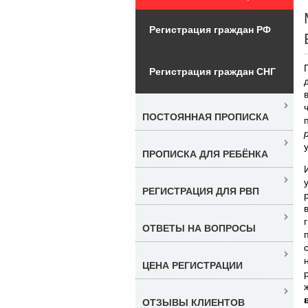
Регистрация граждан РФ
Регистрация граждан СНГ
ПОСТОЯННАЯ ПРОПИСКА
ПРОПИСКА ДЛЯ РЕБЁНКА
РЕГИСТРАЦИЯ ДЛЯ РВП
ОТВЕТЫ НА ВОПРОСЫ
ЦЕНА РЕГИСТРАЦИИ
ОТЗЫВЫ КЛИЕНТОВ