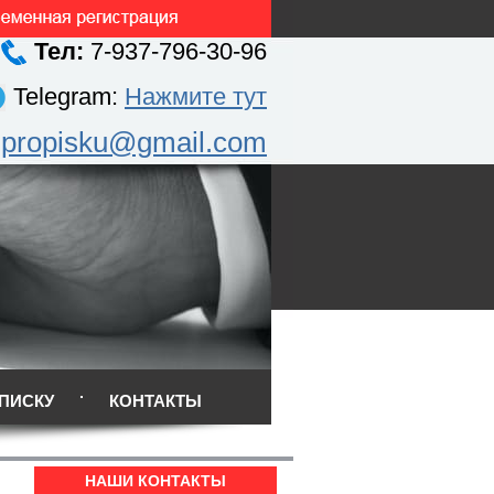
Тел:
7-937-796-30-96
Telegram:
Нажмите тут
.propisku@gmail.com
ПИСКУ
КОНТАКТЫ
НАШИ КОНТАКТЫ