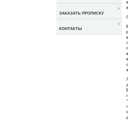
ЗАКАЗАТЬ ПРОПИСКУ
КОНТАКТЫ